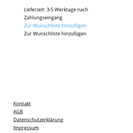
Lieferzeit:
3-5 Werktage nach
Zahlungseingang
Zur Wunschliste hinzufügen
Zur Wunschliste hinzufügen
Kontakt
AGB
Datenschutzerklärung
Impressum