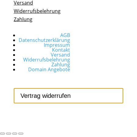
Versand
Widerrufsbelehrung
Zahlung
AGB
Datenschutzerklärung
Impressum
Kontakt
Versand
Widerrufsbelehrung
Zahlung
Domain Angebote
Vertrag widerrufen