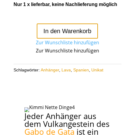
Nur 1 x lieferbar, keine Nachlieferung möglich
In den Warenkorb
Zur Wunschliste hinzufügen
Zur Wunschliste hinzufügen
Schlagwörter:
Anhänger
,
Lava
,
Spanien
,
Unikat
Jeder Anhänger aus
dem Vulkangestein des
Gabo de Gata
ist ein