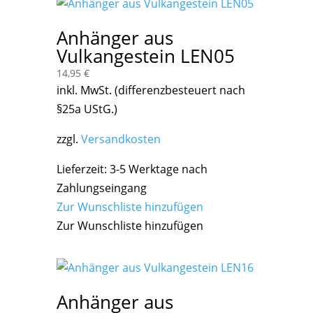
Anhänger aus
Vulkangestein LEN05
14,95
€
inkl. MwSt. (differenzbesteuert nach
§25a UStG.)
zzgl.
Versandkosten
Lieferzeit:
3-5 Werktage nach
Zahlungseingang
Zur Wunschliste hinzufügen
Zur Wunschliste hinzufügen
Anhänger aus