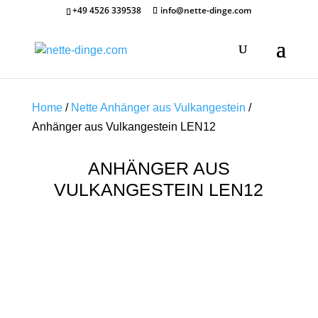
+49 4526 339538
info@nette-dinge.com
Home
/
Nette Anhänger aus Vulkangestein
/
Anhänger aus Vulkangestein LEN12
ANHÄNGER AUS
VULKANGESTEIN LEN12