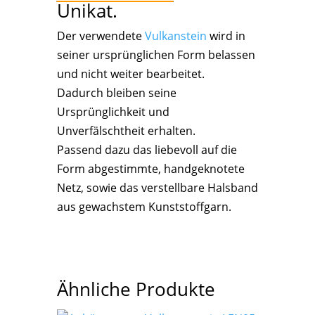
Unikat.
Der verwendete
Vulkanstein
wird in
seiner ursprünglichen Form belassen
und nicht weiter bearbeitet.
Dadurch bleiben seine
Ursprünglichkeit und
Unverfälschtheit erhalten.
Passend dazu das liebevoll auf die
Form abgestimmte, handgeknotete
Netz, sowie das verstellbare Halsband
aus gewachstem Kunststoffgarn.
Ähnliche Produkte