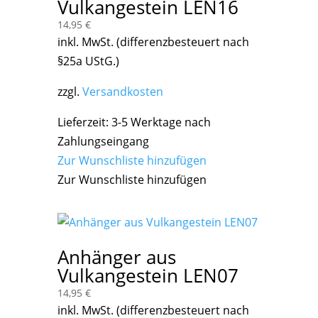
Vulkangestein LEN16
14,95
€
inkl. MwSt. (differenzbesteuert nach
§25a UStG.)
zzgl.
Versandkosten
Lieferzeit:
3-5 Werktage nach
Zahlungseingang
Zur Wunschliste hinzufügen
Zur Wunschliste hinzufügen
Anhänger aus
Vulkangestein LEN07
14,95
€
inkl. MwSt. (differenzbesteuert nach