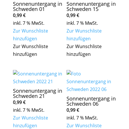
Sonnenuntergang in
Sonnenuntergang in
Schweden 01
Schweden 15
0,99
€
0,99
€
inkl. 7 % MwSt.
inkl. 7 % MwSt.
Zur Wunschliste
Zur Wunschliste
hinzufügen
hinzufügen
Zur Wunschliste
Zur Wunschliste
hinzufügen
hinzufügen
Sonnenuntergang in
Schweden 21
Sonnenuntergang in
0,99
€
Schweden 06
inkl. 7 % MwSt.
0,99
€
Zur Wunschliste
inkl. 7 % MwSt.
hinzufügen
Zur Wunschliste