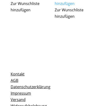
Zur Wunschliste
hinzufügen
hinzufügen
Zur Wunschliste
hinzufügen
Kontakt
AGB
Datenschutzerklärung
Impressum
Versand