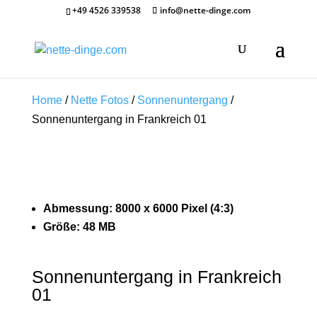
+49 4526 339538
info@nette-dinge.com
Home
/
Nette Fotos
/
Sonnenuntergang
/
Sonnenuntergang in Frankreich 01
Abmessung: 8000 x 6000 Pixel (4:3)
Größe: 48 MB
Sonnenuntergang in Frankreich
01