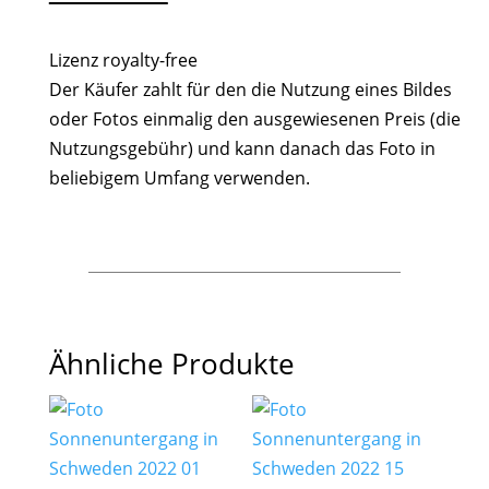
Lizenz royalty-free
Der Käufer zahlt für den die Nutzung eines Bildes
oder Fotos einmalig den ausgewiesenen Preis (die
Nutzungsgebühr) und kann danach das Foto in
beliebigem Umfang verwenden.
Ähnliche Produkte