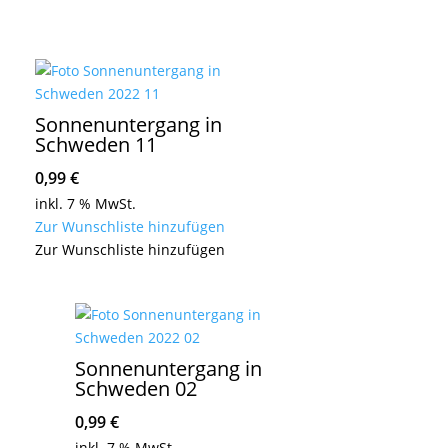
Sonnenuntergang in
Schweden 11
0,99
€
inkl. 7 % MwSt.
Zur Wunschliste hinzufügen
Zur Wunschliste hinzufügen
Sonnenuntergang in
Schweden 02
0,99
€
inkl. 7 % MwSt.