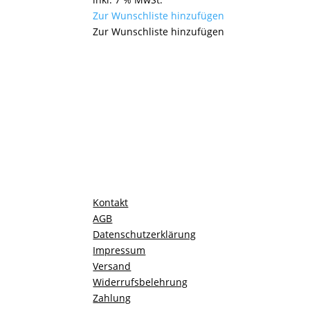
Zur Wunschliste hinzufügen
Zur Wunschliste hinzufügen
Kontakt
AGB
Datenschutzerklärung
Impressum
Versand
Widerrufsbelehrung
Zahlung