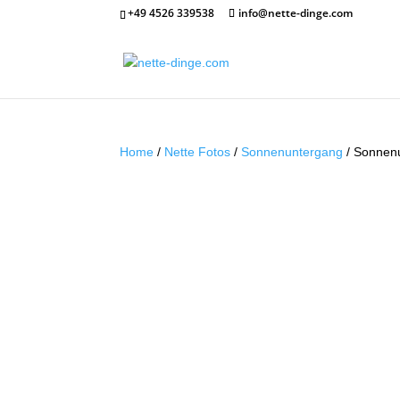
+49 4526 339538
info@nette-dinge.com
Home
/
Nette Fotos
/
Sonnenuntergang
/ Sonnen