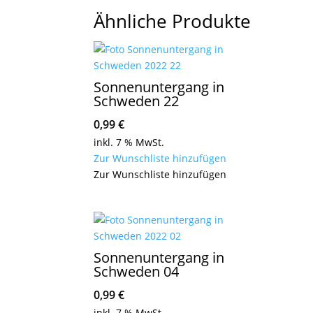
Ähnliche Produkte
Sonnenuntergang in
Schweden 22
0,99
€
inkl. 7 % MwSt.
Zur Wunschliste hinzufügen
Zur Wunschliste hinzufügen
Sonnenuntergang in
Schweden 04
0,99
€
inkl. 7 % MwSt.