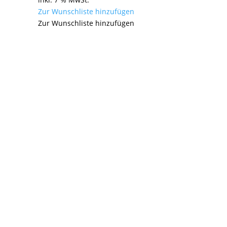
Zur Wunschliste hinzufügen
Zur Wunschliste hinzufügen