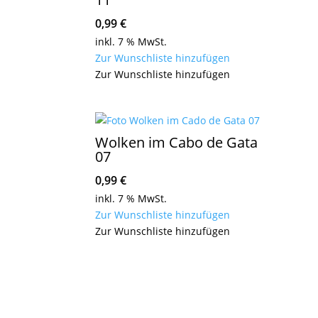
0,99
€
inkl. 7 % MwSt.
Zur Wunschliste hinzufügen
Zur Wunschliste hinzufügen
Wolken im Cabo de Gata
07
0,99
€
inkl. 7 % MwSt.
Zur Wunschliste hinzufügen
Zur Wunschliste hinzufügen