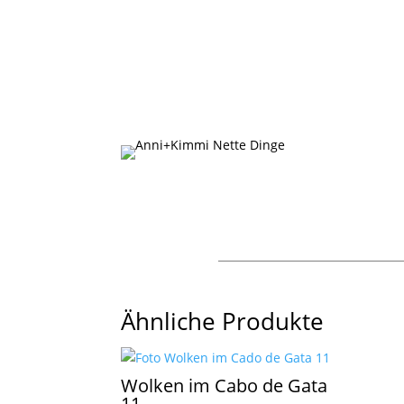
Ähnliche Produkte
Wolken im Cabo de Gata
11