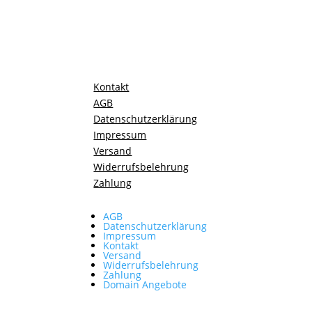
Kontakt
AGB
Datenschutzerklärung
Impressum
Versand
Widerrufsbelehrung
Zahlung
AGB
Datenschutzerklärung
Impressum
Kontakt
Versand
Widerrufsbelehrung
Zahlung
Domain Angebote