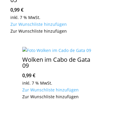
0,99
€
inkl. 7 % MwSt.
Zur Wunschliste hinzufügen
Zur Wunschliste hinzufügen
Wolken im Cabo de Gata
09
0,99
€
inkl. 7 % MwSt.
Zur Wunschliste hinzufügen
Zur Wunschliste hinzufügen