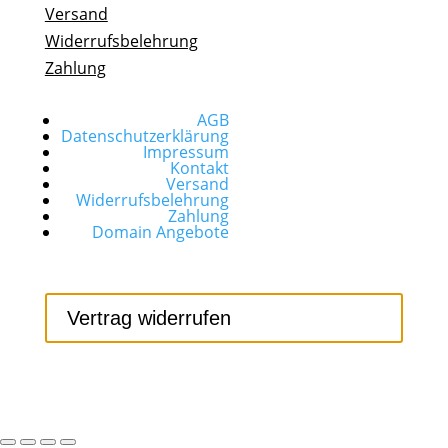
Versand
Widerrufsbelehrung
Zahlung
AGB
Datenschutzerklärung
Impressum
Kontakt
Versand
Widerrufsbelehrung
Zahlung
Domain Angebote
Vertrag widerrufen