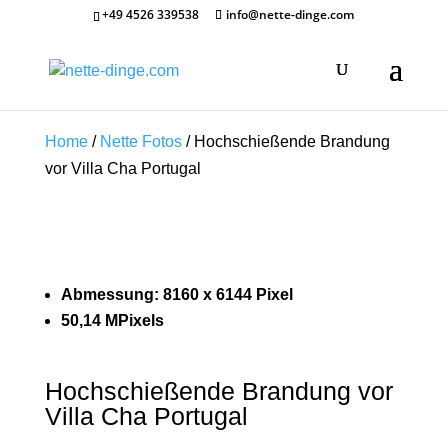
+49 4526 339538
info@nette-dinge.com
Home
/
Nette Fotos
/ Hochschießende Brandung
vor Villa Cha Portugal
Abmessung: 8160 x 6144 Pixel
50,14 MPixels
Hochschießende Brandung vor
Villa Cha Portugal