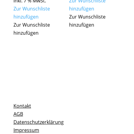
inkl. 7 % MwSt.
Zur Wunschliste
Zur Wunschliste
hinzufügen
hinzufügen
Zur Wunschliste
Zur Wunschliste
hinzufügen
hinzufügen
Kontakt
AGB
Datenschutzerklärung
Impressum