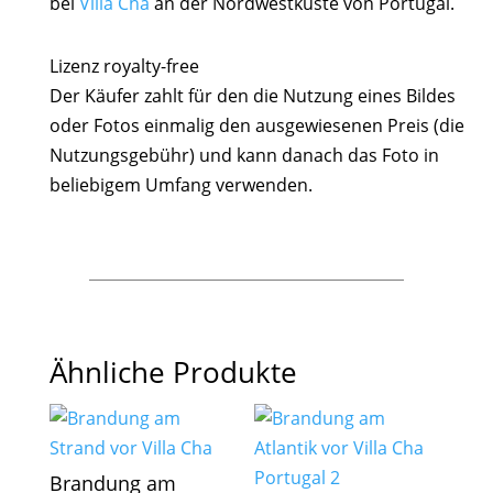
bei
Villa Cha
an der Nordwestküste von Portugal.
Lizenz royalty-free
Der Käufer zahlt für den die Nutzung eines Bildes
oder Fotos einmalig den ausgewiesenen Preis (die
Nutzungsgebühr) und kann danach das Foto in
beliebigem Umfang verwenden.
Ähnliche Produkte
Brandung am