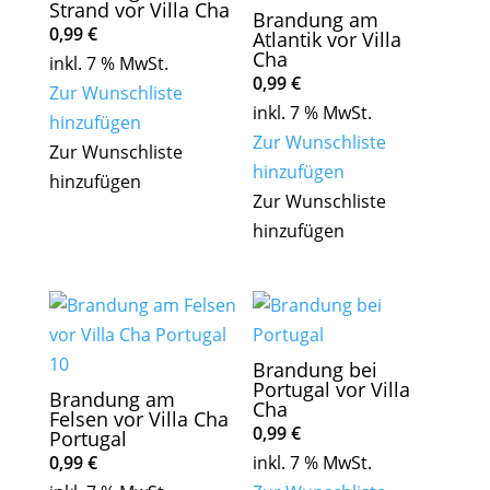
Strand vor Villa Cha
Brandung am
0,99
€
Atlantik vor Villa
Cha
inkl. 7 % MwSt.
0,99
€
Zur Wunschliste
inkl. 7 % MwSt.
hinzufügen
Zur Wunschliste
Zur Wunschliste
hinzufügen
hinzufügen
Zur Wunschliste
hinzufügen
Brandung bei
Portugal vor Villa
Brandung am
Cha
Felsen vor Villa Cha
0,99
€
Portugal
0,99
€
inkl. 7 % MwSt.